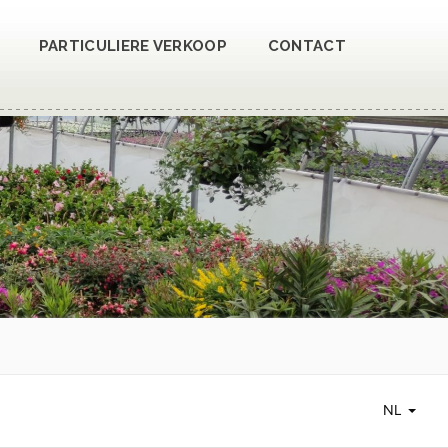
PARTICULIERE VERKOOP
CONTACT