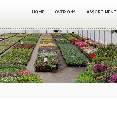
HOME
OVER ONS
ASSORTIMENT